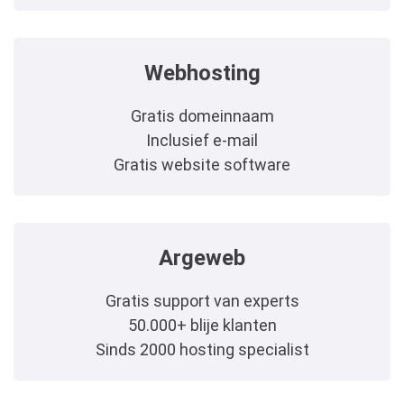
Webhosting
Gratis domeinnaam
Inclusief e-mail
Gratis website software
Argeweb
Gratis support van experts
50.000+ blije klanten
Sinds 2000 hosting specialist