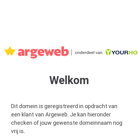
Welkom
Dit domein is geregistreerd in opdracht van
een klant van Argeweb. Je kan hieronder
checken of jouw gewenste domeinnaam nog
vrij is.