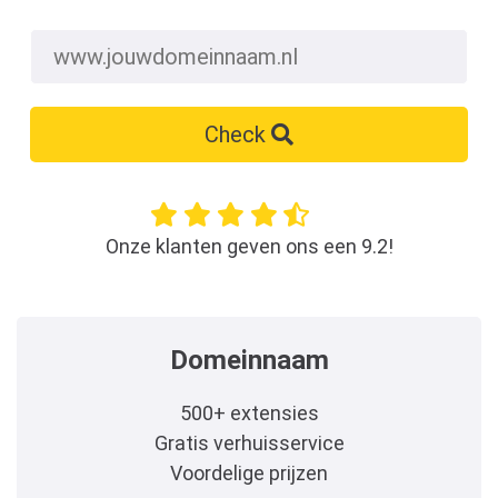
Check
Onze klanten geven ons een 9.2!
Domeinnaam
500+ extensies
Gratis verhuisservice
Voordelige prijzen